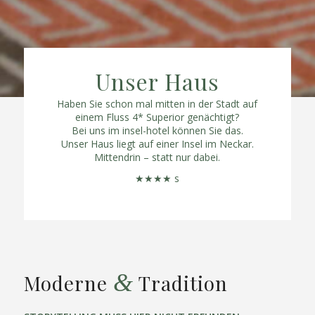
Unser Haus
Haben Sie schon mal mitten in der Stadt auf
einem Fluss 4* Superior genächtigt?
Bei uns im insel-hotel können Sie das.
Unser Haus liegt auf einer Insel im Neckar.
Mittendrin – statt nur dabei.
★★★★ s
&
Moderne
Tradition