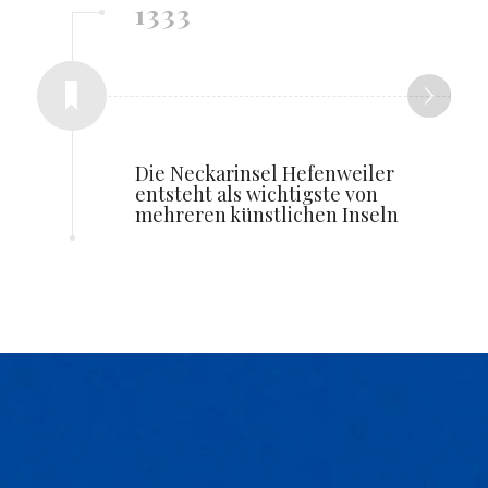
1333
Die Neckarinsel Hefenweiler
entsteht als wichtigste von
mehreren künstlichen Inseln