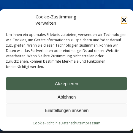
Cookie-Zustimmung
verwalten
Um Ihnen ein optimales Erlebnis zu bieten, verwenden wir Technologien
wie Cookies, um Geräteinformationen zu speichern und/oder darauf
zuzugreifen. Wenn Sie diesen Technologien zustimmen, können wir
Daten wie das Surfverhalten oder eindeutige IDs auf dieser Website
verarbeiten. Wenn Sie Ihre Zustimmung nicht erteilen oder
zurückziehen, können bestimmte Merkmale und Funktionen
beeinträchtigt werden.
Akzeptieren
Ablehnen
Einstellungen ansehen
Cookie-Richtlinie
Datenschutz
Impressum