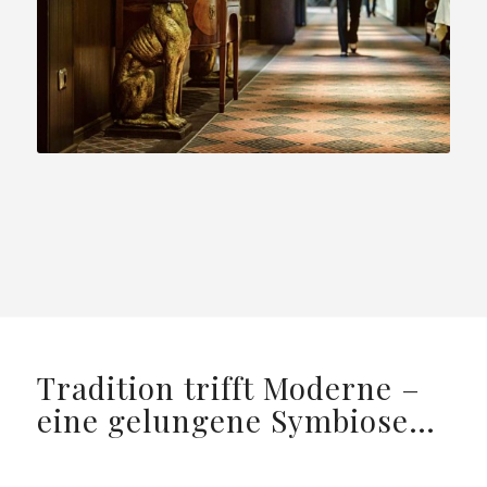
Tradition trifft Moderne –
eine gelungene Symbiose…