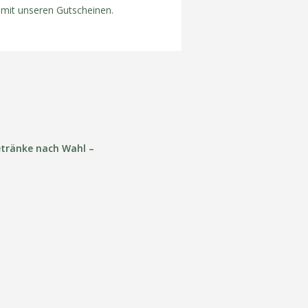
mit unseren Gutscheinen.
etränke nach Wahl –