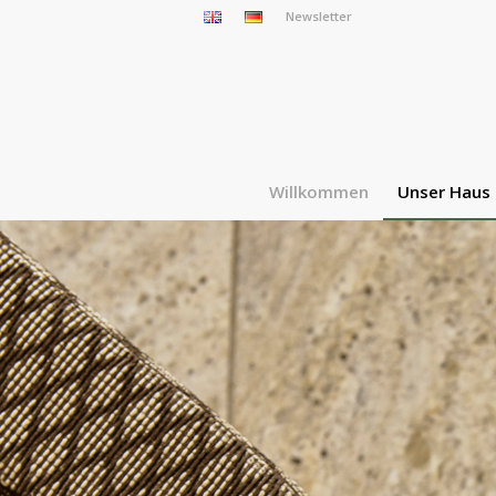
Newsletter
Willkommen
Unser Haus