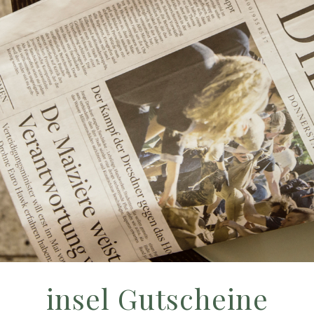
insel Gutscheine