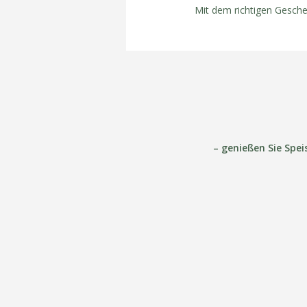
Mit dem richtigen Gesch
– genießen Sie Spe