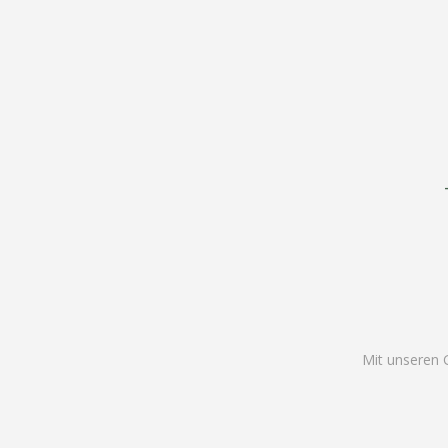
Mit unseren 