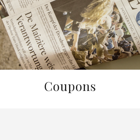
Coupons