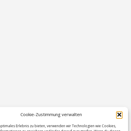
Cookie-Zustimmung verwalten
optimales Erlebnis zu bieten, verwenden wir Technologien wie Cookies,